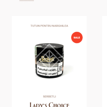
TUTUN PENTRU NARGHILEA
SERBETLI
Lady's Choice