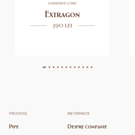
DARKSIDE CORE
Extragon
390 lei
PRODUSE
INFORMAȚII
Pipe
Despre companie