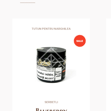
TUTUN PENTRU NARGHILEA
SERBETLI
Blueberry