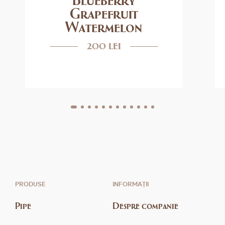
Grapefruit
Watermelon
200 lei
PRODUSE
INFORMAȚII
Pipe
Despre companie