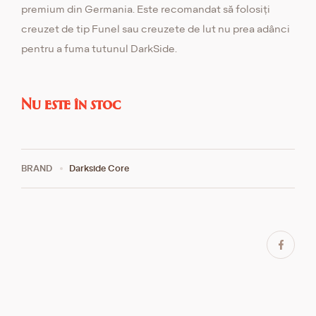
premium din Germania. Este recomandat să folosiți
creuzet de tip Funel sau creuzete de lut nu prea adânci
pentru a fuma tutunul DarkSide.
Nu este în stoc
BRAND
Darkside Core