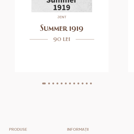
JENT
Summer 1919
90 lei
PRODUSE
INFORMAȚII