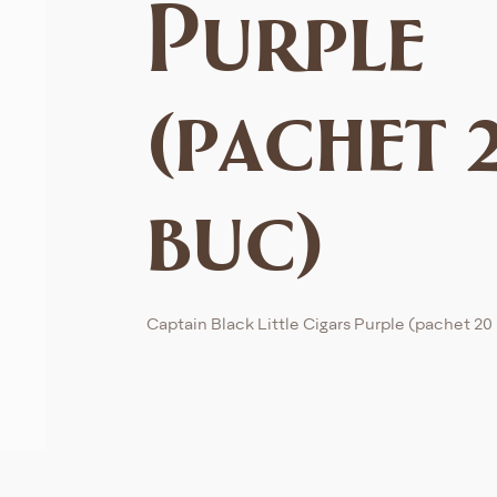
Purple
(pachet 
buc)
Captain Black Little Cigars Purple (pachet 20