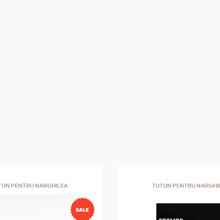
TUN PENTRU NARGHILEA
TUTUN PENTRU NARGHI