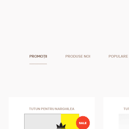
PROMOȚII
PRODUSE NOI
POPULARE
TUTUN PENTRU NARGHILEA
TU