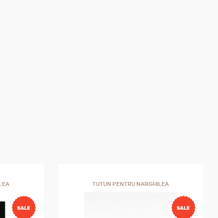
LEA
TUTUN PENTRU NARGHILEA