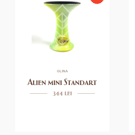
GLINA
Alien mini Standart
344 lei