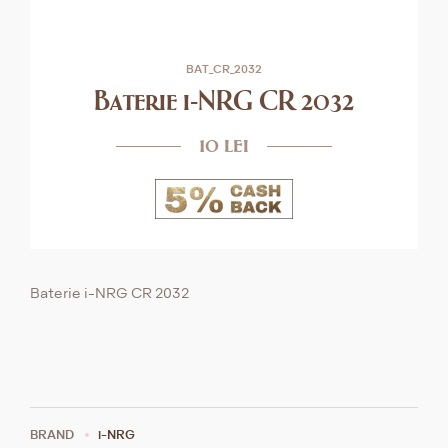
BAT_CR_2032
Baterie i-NRG CR 2032
10 lei
Baterie i-NRG CR 2032
BRAND
i-NRG