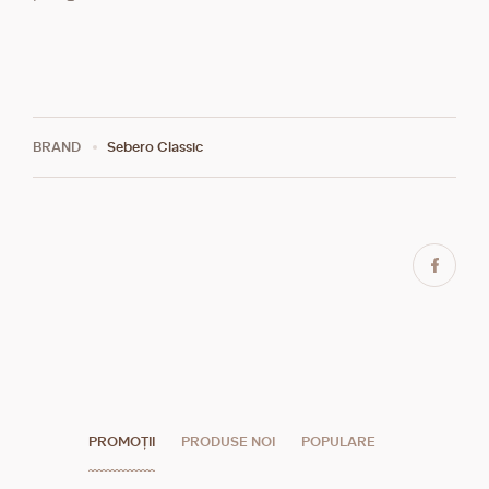
BRAND
Sebero Classic
PROMOȚII
PRODUSE NOI
POPULARE