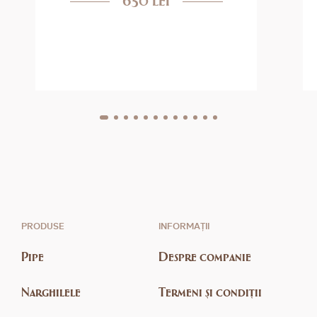
PRODUSE
INFORMAȚII
Pipe
Despre companie
Narghilele
Termeni și condiții