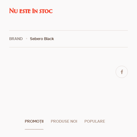
Nu este în stoc
BRAND
Sebero Black
PROMOȚII
PRODUSE NOI
POPULARE