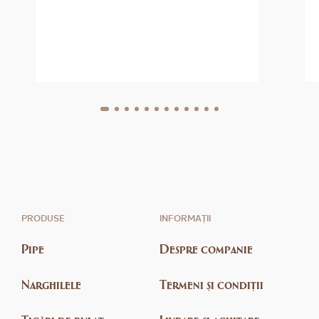
PRODUSE
INFORMAȚII
Pipe
Despre companie
Narghilele
Termeni și condiții