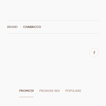
BRAND
CHABACCO
PROMOȚII
PRODUSE NOI
POPULARE