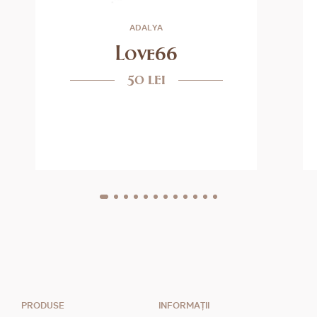
ADALYA
Love66
50 lei
PRODUSE
INFORMAȚII