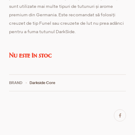
sunt utilizate mai multe tipuri de tutunuri și arome
premium din Germania. Este recomandat să folosiți
creuzet de tip Funel sau creuzete de lut nu prea adânci
pentru a fuma tutunul DarkSide.
Nu este în stoc
BRAND
Darkside Core