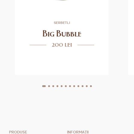
SERBETLI
Big Bubble
200 lei
PRODUSE
INFORMAȚII