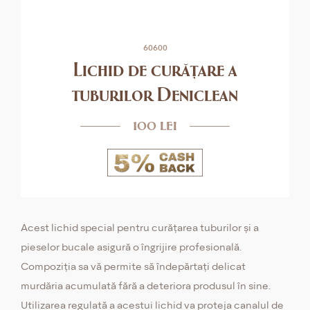
60600
Lichid de curățare a
tuburilor Deniclean
100 lei
Acest lichid special pentru curățarea tuburilor și a
pieselor bucale asigură o îngrijire profesională.
Compoziția sa vă permite să îndepărtați delicat
murdăria acumulată fără a deteriora produsul în sine.
Utilizarea regulată a acestui lichid va proteja canalul de