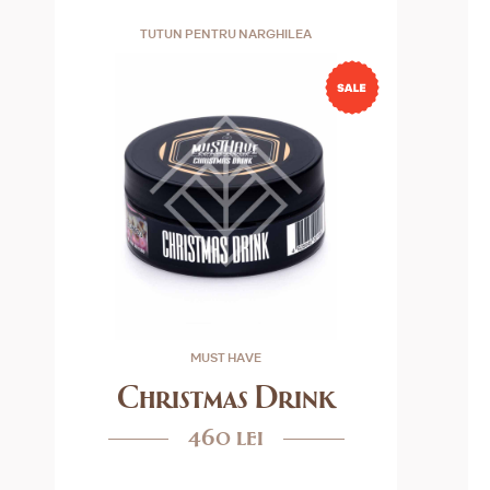
TUTUN PENTRU NARGHILEA
MUST HAVE
Christmas Drink
460 lei