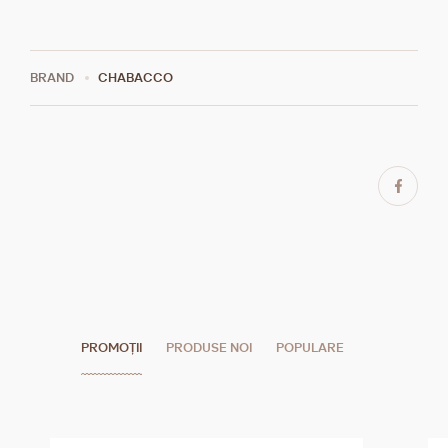
BRAND
CHABACCO
PROMOȚII
PRODUSE NOI
POPULARE