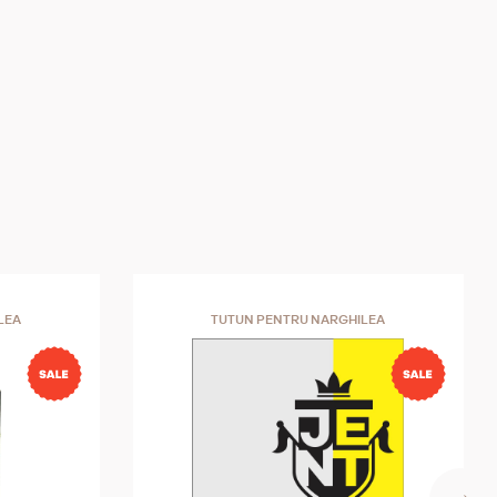
LEA
TUTUN PENTRU NARGHILEA