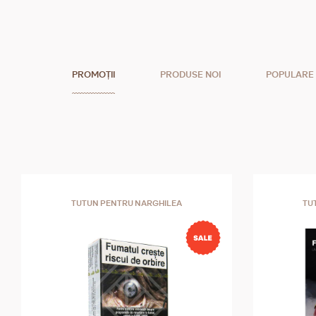
PROMOȚII
PRODUSE NOI
POPULARE
TUTUN PENTRU NARGHILEA
TU