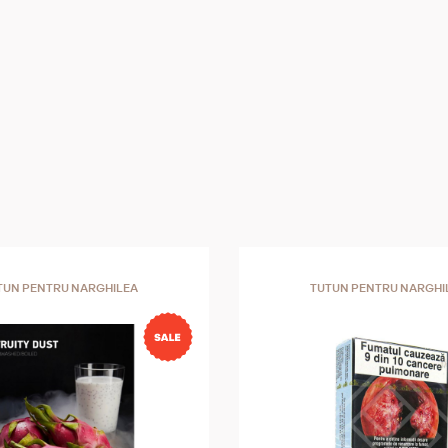
TUN PENTRU NARGHILEA
TUTUN PENTRU NARGHI