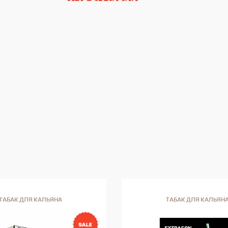
ТАБАК ДЛЯ КАЛЬЯНА
ТАБАК ДЛЯ КАЛЬЯН