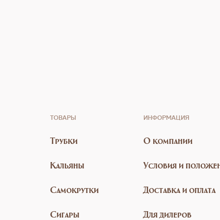
ТОВАРЫ
ИНФОРМАЦИЯ
Трубки
О компании
Кальяны
Условия и положе
Самокрутки
Доставка и оплата
Сигары
Для дилеров