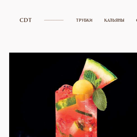
CDT
ТРУБКИ
КАЛЬЯНЫ