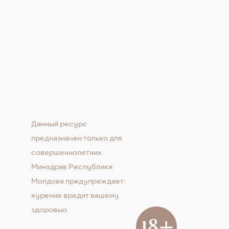
Данный ресурс
предназначен только для
совершеннолетних.
Минздрав Республики
Молдова предупреждает:
курение вредит вашему
здоровью.