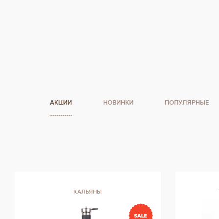
АКЦИИ
НОВИНКИ
ПОПУЛЯРНЫЕ
КАЛЬЯНЫ