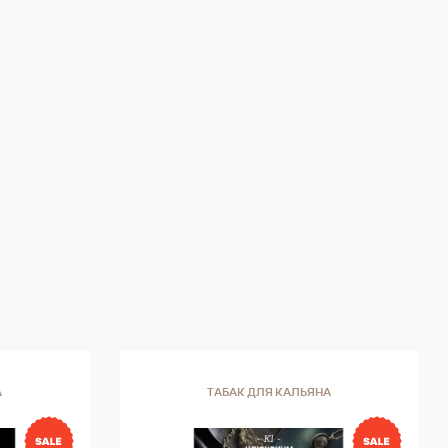
А
ТАБАК ДЛЯ КАЛЬЯНА