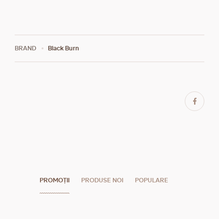
BRAND
Black Burn
PROMOȚII
PRODUSE NOI
POPULARE