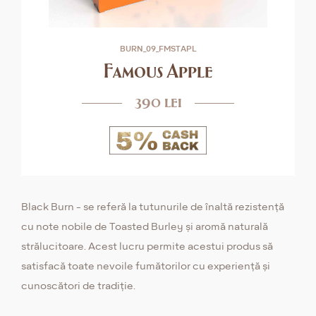
BURN_09_FMSTAPL
Famous Apple
390 lei
Black Burn - se referă la tutunurile de înaltă rezistență
cu note nobile de Toasted Burley și aromă naturală
strălucitoare. Acest lucru permite acestui produs să
satisfacă toate nevoile fumătorilor cu experiență și
cunoscători de tradiție.