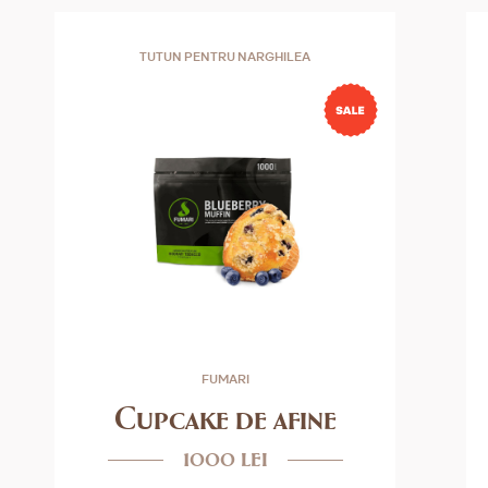
TUTUN PENTRU NARGHILEA
FUMARI
Cupcake de afine
1000 lei