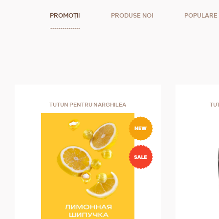
PROMOȚII
PRODUSE NOI
POPULARE
TUTUN PENTRU NARGHILEA
TU