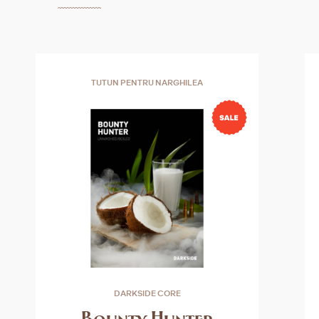
TUTUN PENTRU NARGHILEA
DARKSIDE CORE
Bounty Hunter