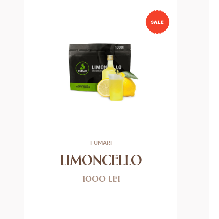
FUMARI
LIMONCELLO
1000 lei