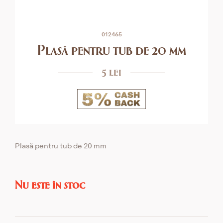
012465
Plasă pentru tub de 20 mm
5 lei
Plasă pentru tub de 20 mm
Nu este în stoc