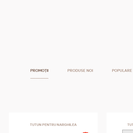
PROMOȚII
PRODUSE NOI
POPULARE
TUTUN PENTRU NARGHILEA
TU