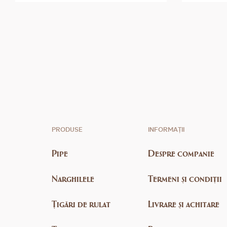
PRODUSE
INFORMAȚII
Pipe
Despre companie
Narghilele
Termeni și condiții
Țigări de rulat
Livrare și achitare