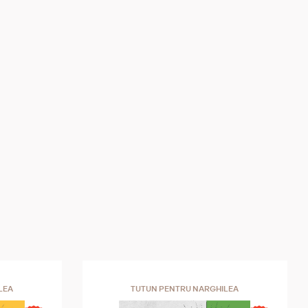
LEA
TUTUN PENTRU NARGHILEA