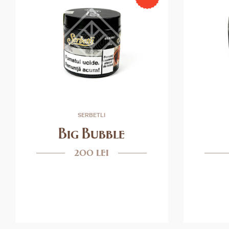
SERBETLI
Big Bubble
200 lei