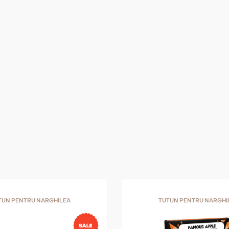
TUN PENTRU NARGHILEA
TUTUN PENTRU NARGHI