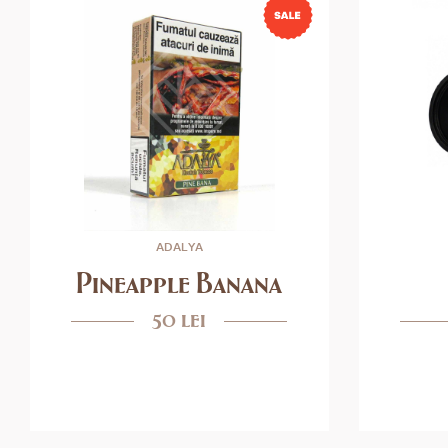
ADALYA
Pineapple Banana
50 lei