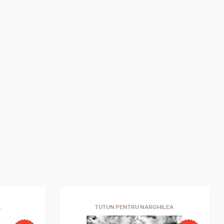
A
TUTUN PENTRU NARGHILEA