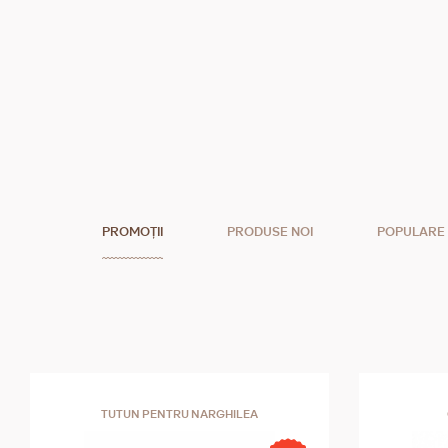
PROMOȚII
PRODUSE NOI
POPULARE
TUTUN PENTRU NARGHILEA