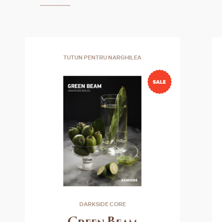
TUTUN PENTRU NARGHILEA
DARKSIDE CORE
Green Beam