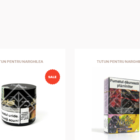
TUN PENTRU NARGHILEA
TUTUN PENTRU NARGHI