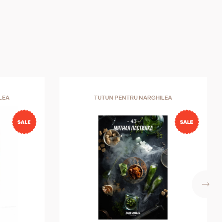
LEA
TUTUN PENTRU NARGHILEA