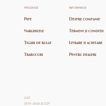
PRODUSE
INFORMAȚII
Pipe
Despre companie
Narghilele
Termeni și condiții
Țigări de rulat
Livrare și achitare
Trabucuri
Pentru dealeri
CDT
2010–2026 © CDT