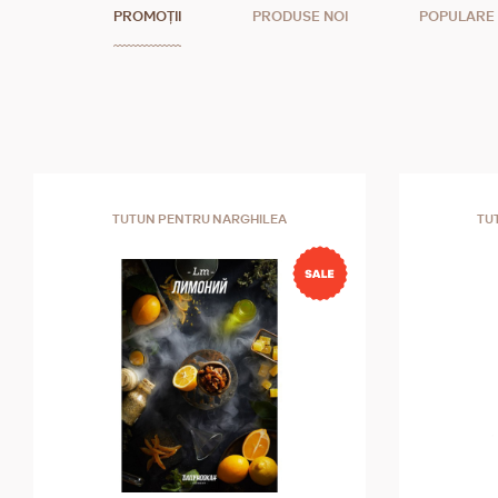
PROMOȚII
PRODUSE NOI
POPULARE
TUTUN PENTRU NARGHILEA
TU