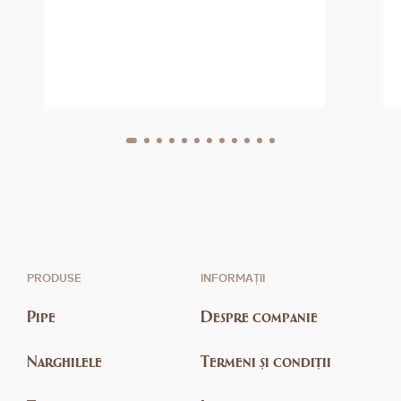
PRODUSE
INFORMAȚII
Pipe
Despre companie
Narghilele
Termeni și condiții