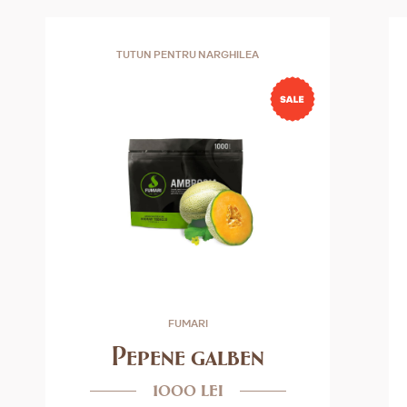
TUTUN PENTRU NARGHILEA
FUMARI
Pepene galben
1000 lei