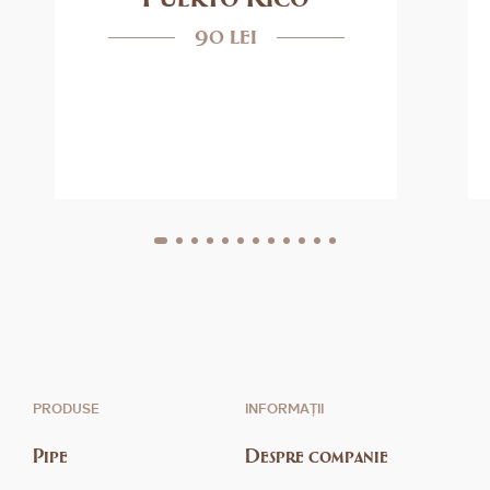
90 lei
PRODUSE
INFORMAȚII
Pipe
Despre companie