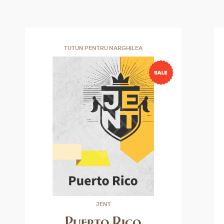
TUTUN PENTRU NARGHILEA
JENT
Puerto Rico