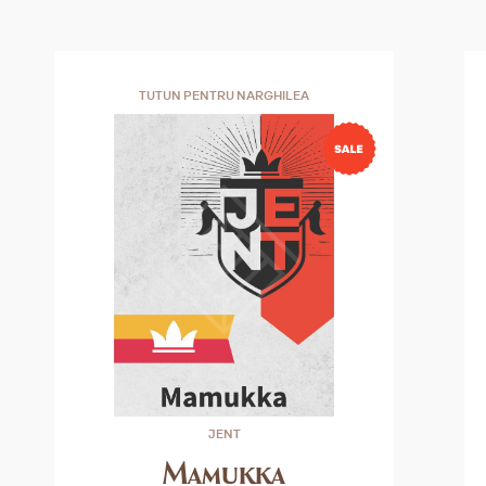
TUTUN PENTRU NARGHILEA
JENT
Mamukka