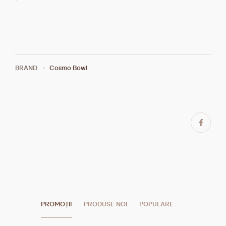
BRAND
Cosmo Bowl
PROMOȚII
PRODUSE NOI
POPULARE