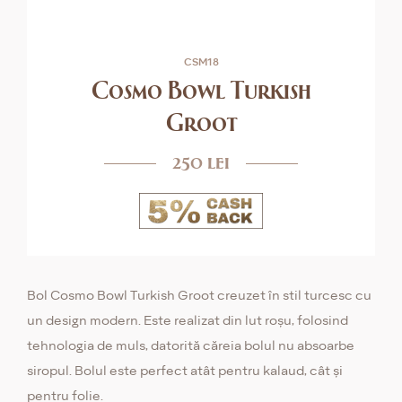
CSM18
Cosmo Bowl Turkish
Groot
250 lei
Bol Cosmo Bowl Turkish Groot creuzet în stil turcesc cu
un design modern. Este realizat din lut roșu, folosind
tehnologia de muls, datorită căreia bolul nu absoarbe
siropul. Bolul este perfect atât pentru kalaud, cât și
pentru folie.