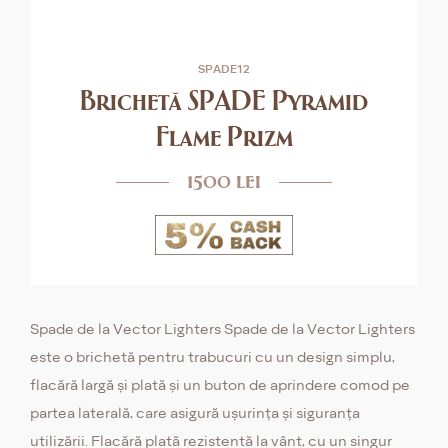
SPADE12
Brichetă SPADE Pyramid
Flame Prizm
1500 lei
Spade de la Vector Lighters Spade de la Vector Lighters
este o brichetă pentru trabucuri cu un design simplu,
flacără largă și plată și un buton de aprindere comod pe
partea laterală, care asigură ușurința și siguranța
utilizării. Flacără plată rezistentă la vânt, cu un singur