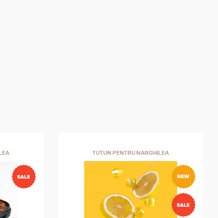
LEA
TUTUN PENTRU NARGHILEA