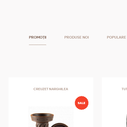
PROMOȚII
PRODUSE NOI
POPULARE
CREUZET NARGHILEA
TU