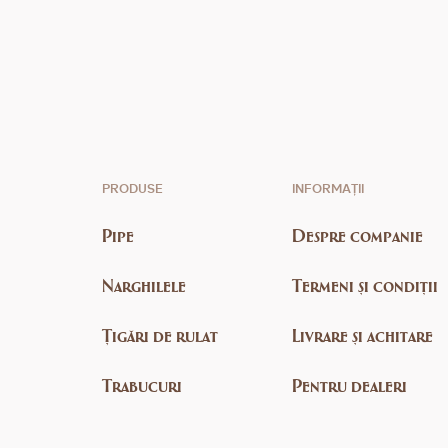
PRODUSE
INFORMAȚII
Pipe
Despre companie
Narghilele
Termeni și condiții
Țigări de rulat
Livrare și achitare
Trabucuri
Pentru dealeri