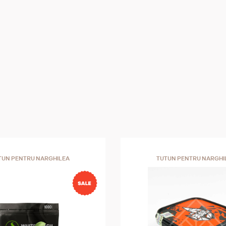
TUN PENTRU NARGHILEA
TUTUN PENTRU NARGHI