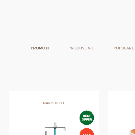
PROMOȚII
PRODUSE NOI
POPULARE
NARGHILELE