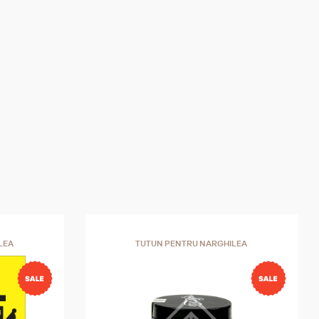
LEA
TUTUN PENTRU NARGHILEA