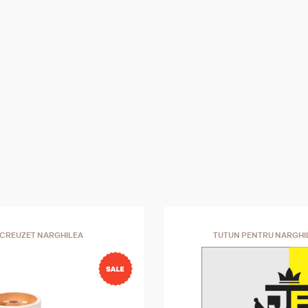
CREUZET NARGHILEA
TUTUN PENTRU NARGHI