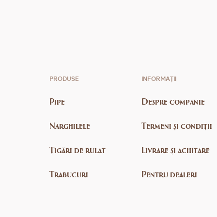
PRODUSE
INFORMAȚII
Pipe
Despre companie
Narghilele
Termeni și condiții
Țigări de rulat
Livrare și achitare
Trabucuri
Pentru dealeri