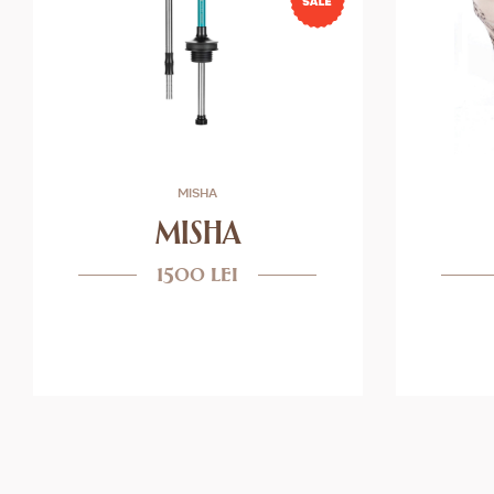
MISHA
MISHA
1500 lei