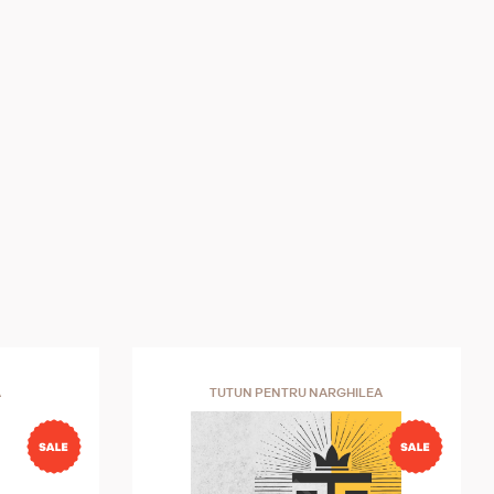
A
TUTUN PENTRU NARGHILEA