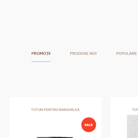
PROMOȚII
PRODUSE NOI
POPULARE
TUTUN PENTRU NARGHILEA
TU