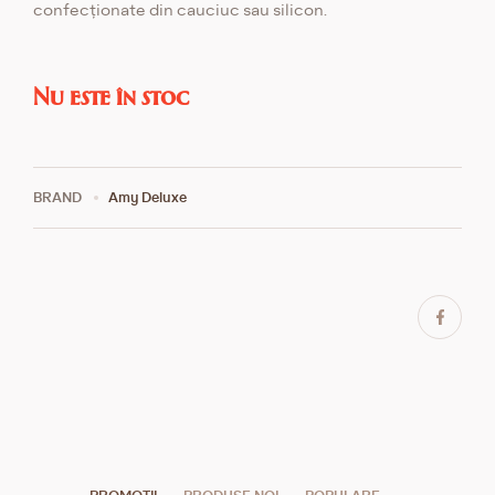
confecționate din cauciuc sau silicon.
Nu este în stoc
BRAND
Amy Deluxe