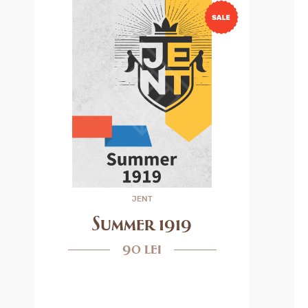
JENT
Summer 1919
90 lei