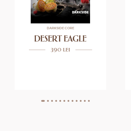
DARKSIDE CORE
DESERT EAGLE
390 lei