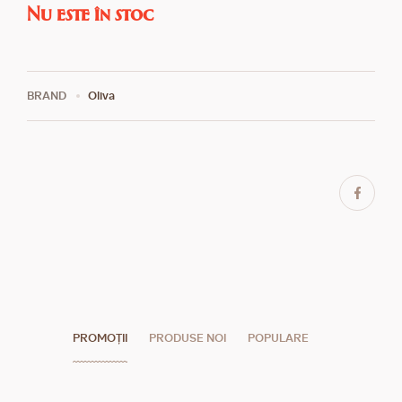
Nu este în stoc
BRAND
Oliva
PROMOȚII
PRODUSE NOI
POPULARE