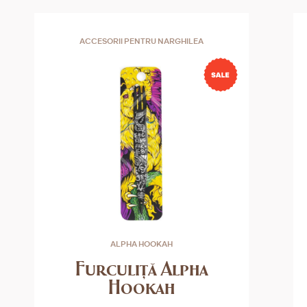
ACCESORII PENTRU NARGHILEA
ALPHA HOOKAH
Furculiţă Alpha
Hookah