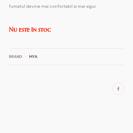
fumatul devine mai confortabil și mai sigur.
Nu este în stoc
BRAND
MYA