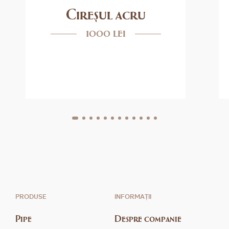
Cireșul acru
1000 lei
PRODUSE
INFORMAȚII
Pipe
Despre companie