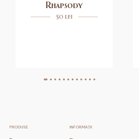
Rhapsody
50 lei
PRODUSE
INFORMAȚII