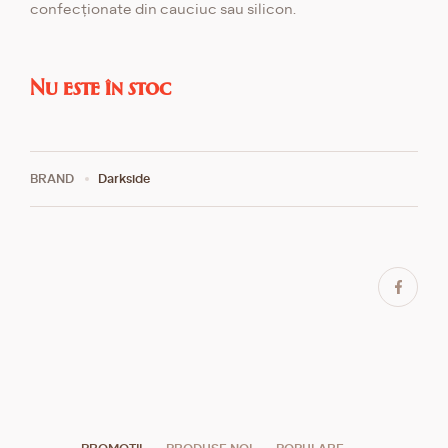
confecționate din cauciuc sau silicon.
Nu este în stoc
BRAND
Darkside