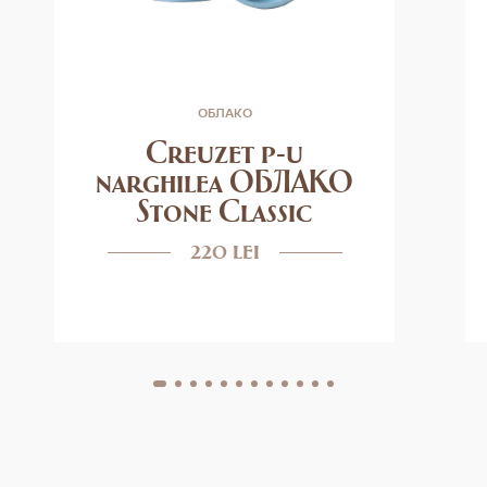
ОБЛАКО
Creuzet p-u
narghilea ОБЛАКО
Stone Classic
220 lei