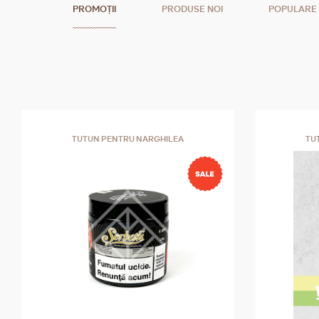
PROMOȚII
PRODUSE NOI
POPULARE
TUTUN PENTRU NARGHILEA
TU