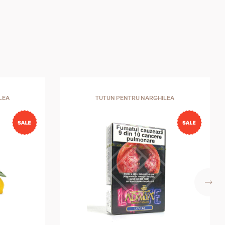
LEA
TUTUN PENTRU NARGHILEA