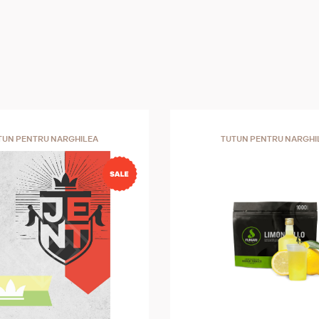
TUN PENTRU NARGHILEA
TUTUN PENTRU NARGHI