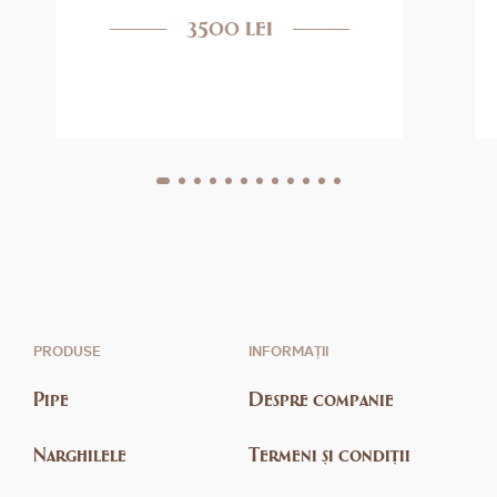
3500 lei
PRODUSE
INFORMAȚII
Pipe
Despre companie
Narghilele
Termeni și condiții