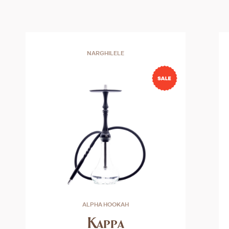
NARGHILELE
ALPHA HOOKAH
Kappa