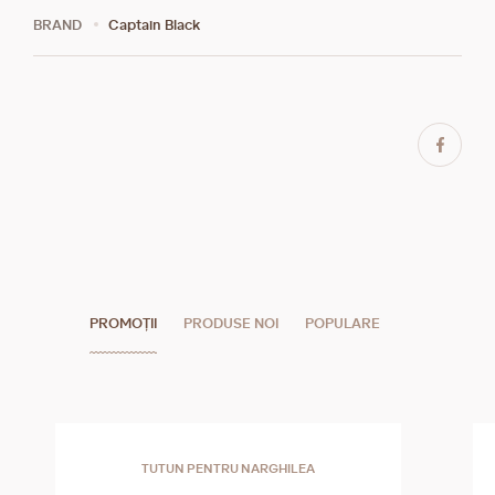
BRAND
Captain Black
PROMOȚII
PRODUSE NOI
POPULARE
TUTUN PENTRU NARGHILEA