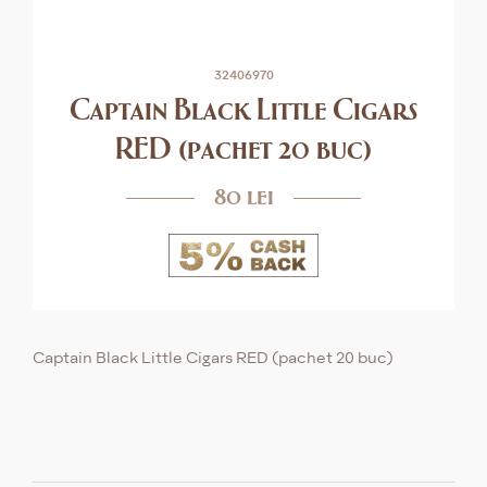
32406970
Captain Black Little Cigars
RED (pachet 20 buc)
80 lei
Captain Black Little Cigars RED (pachet 20 buc)