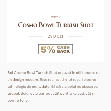
CSM19
Cosmo Bowl Turkish Shot
250 lei
Bol Cosmo Bowl Turkish Shot creuzet în stil turcesc cu
un design modern. Este realizat din lut roșu, folosind
tehnologia de muls, datorită căreia bolul nu absoarbe
siropul. Bolul este perfect atât pentru kalaud, cât și
pentru folie.