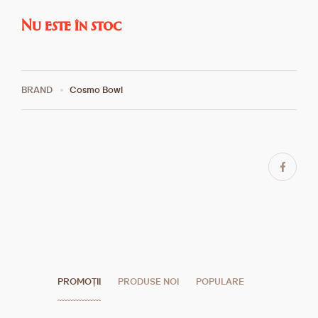
Nu este în stoc
BRAND
Cosmo Bowl
PROMOȚII
PRODUSE NOI
POPULARE