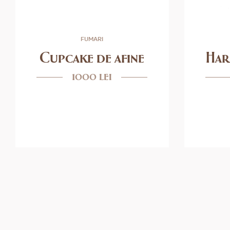
FUMARI
Cupcake de afine
Har
1000 lei