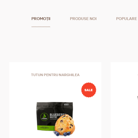
PROMOȚII
PRODUSE NOI
POPULARE
TUTUN PENTRU NARGHILEA