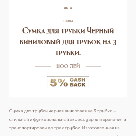
10084
Сумка для трубки Черный
виниловый для трубок на 3
трубки.
1100 лей
Сумка для трубки черная виниловая на 3 трубки –
стильный и функциональный аксессуар для хранения и
транспортировки до трех трубок. Изготовленная из