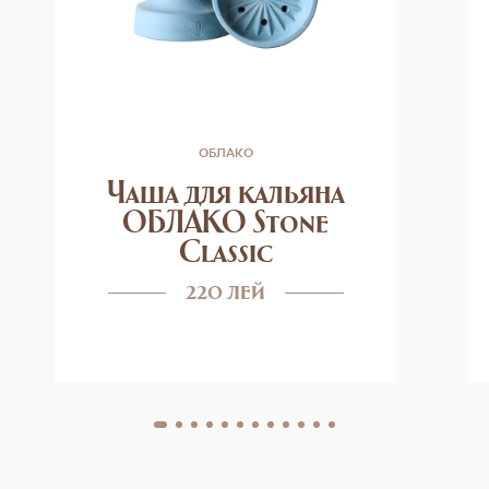
ОБЛАКО
Чаша для кальяна
ОБЛАКО Stone
Classic
220 лей