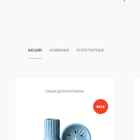
АКЦИИ
НОВИНКИ
ПОПУЛЯРНЫЕ
ЧАШИ ДЛЯ КАЛЬЯНА