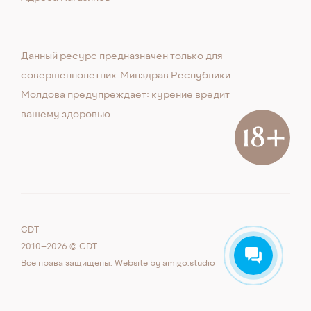
Данный ресурс предназначен только для
совершеннолетних. Минздрав Республики
Молдова предупреждает: курение вредит
вашему здоровью.
CDT
2010–2026 © CDT
Все права защищены. Website by
amigo.studio