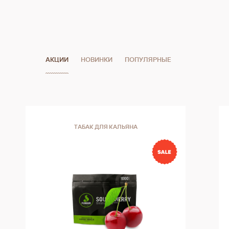
АКЦИИ
НОВИНКИ
ПОПУЛЯРНЫЕ
ТАБАК ДЛЯ КАЛЬЯНА