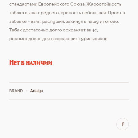
стандартами Европейского Союза. Жаростойкость
табака выше среднего, крепость небольшая. Прост в
забивке - взял, распушил, закинул в чашу и готово.
Табак достаточно долго сохраняет вкус,
рекомендован для начинающих курильщиков.
Нет в наличии
BRAND
Adalya