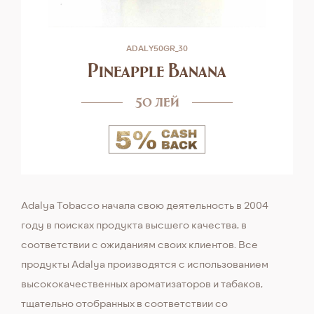
ADALY50GR_30
Pineapple Banana
50 лей
Adalya Tobacсo начала свою деятельность в 2004
году в поисках продукта высшего качества, в
соответствии с ожиданиям своих клиентов. Все
продукты Adalya производятся с использованием
высококачественных ароматизаторов и табаков,
тщательно отобранных в соответствии со