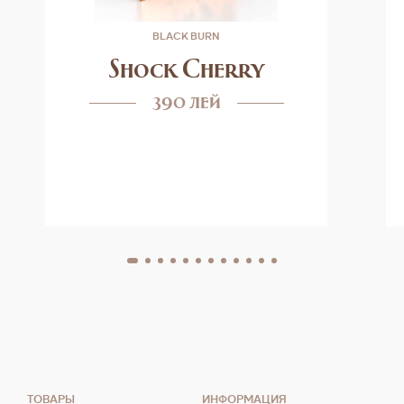
BLACK BURN
Shock Cherry
390 лей
ТОВАРЫ
ИНФОРМАЦИЯ