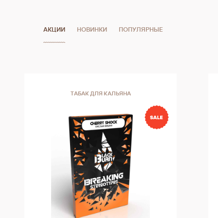
АКЦИИ
НОВИНКИ
ПОПУЛЯРНЫЕ
ТАБАК ДЛЯ КАЛЬЯНА