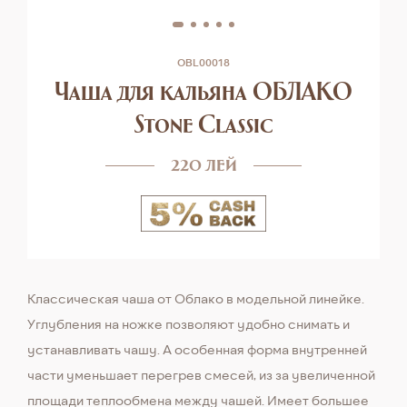
OBL00018
Чаша для кальяна ОБЛАКО
Stone Classic
220 лей
Классическая чаша от Облако в модельной линейке.
Углубления на ножке позволяют удобно снимать и
устанавливать чашу. А особенная форма внутренней
части уменьшает перегрев смесей, из за увеличенной
площади теплообмена между чашей. Имеет большее