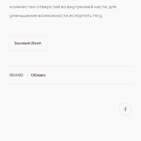
количество отверстий во внутренней части, для
уменьшения возможности испортить тягу.
Базовый (Basic)
BRAND
Облако