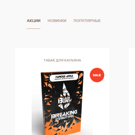
АКЦИИ
НОВИНКИ
ПОПУЛЯРНЫЕ
ТАБАК ДЛЯ КАЛЬЯНА