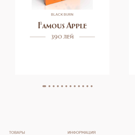
BLACK BURN
Famous Apple
390 лей
ТОВАРЫ
ИНФОРМАЦИЯ