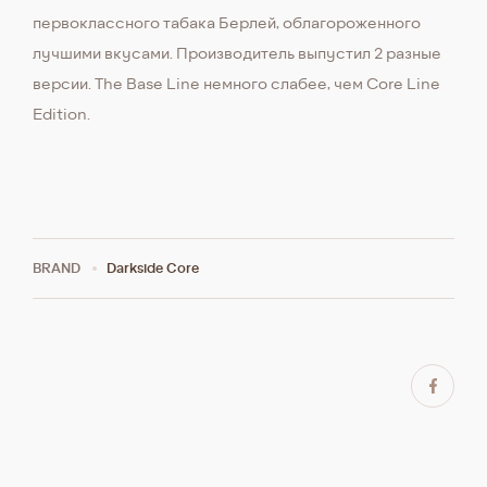
первоклассного табака Берлей, облагороженного
лучшими вкусами. Производитель выпустил 2 разные
версии. The Base Line немного слабее, чем Core Line
Edition.
BRAND
Darkside Core