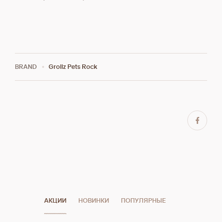
BRAND
Grollz Pets Rock
АКЦИИ
НОВИНКИ
ПОПУЛЯРНЫЕ