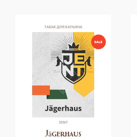
ТАБАК ДЛЯ КАЛЬЯНА
JENT
Jägerhaus