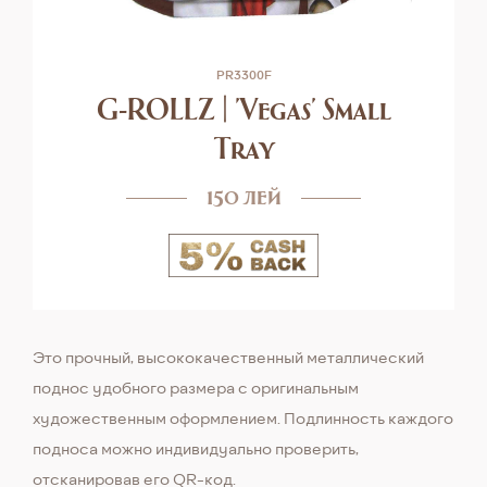
PR3300F
G-ROLLZ | 'Vegas' Small
Tray
150 лей
Это прочный, высококачественный металлический
поднос удобного размера с оригинальным
художественным оформлением. Подлинность каждого
подноса можно индивидуально проверить,
отсканировав его QR-код.