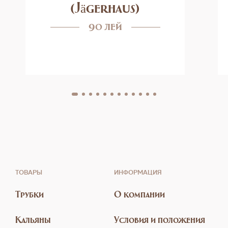
(Jägerhaus)
90 лей
ТОВАРЫ
ИНФОРМАЦИЯ
Трубки
О компании
Кальяны
Условия и положения