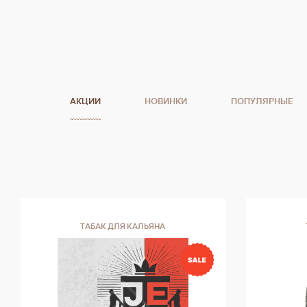
АКЦИИ
НОВИНКИ
ПОПУЛЯРНЫЕ
ТАБАК ДЛЯ КАЛЬЯНА