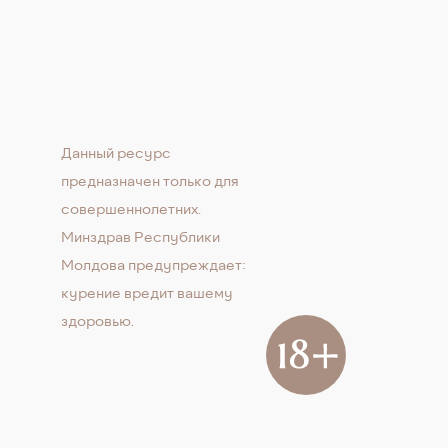
Данный ресурс
предназначен только для
совершеннолетних.
Минздрав Республики
Молдова предупреждает:
курение вредит вашему
здоровью.