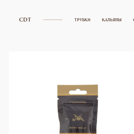
CDT
ТРУБКИ
КАЛЬЯНЫ