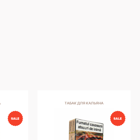
А
ТАБАК ДЛЯ КАЛЬЯНА