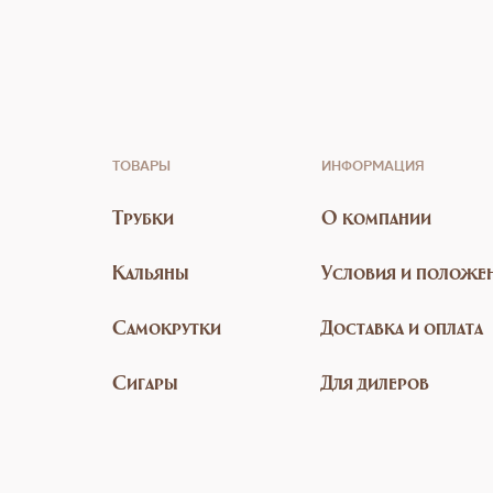
ТОВАРЫ
ИНФОРМАЦИЯ
Трубки
О компании
Кальяны
Условия и положе
Самокрутки
Доставка и оплата
Сигары
Для дилеров